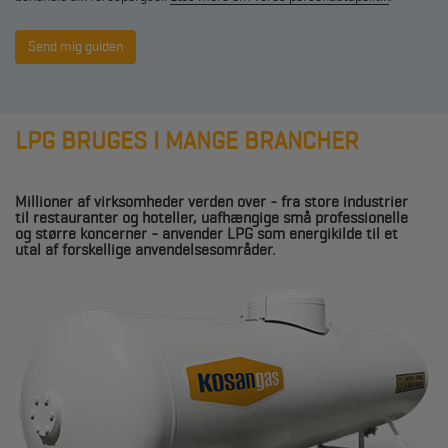
LPG BRUGES I MANGE BRANCHER
Millioner af virksomheder verden over - fra store industrier
til restauranter og hoteller, uafhængige små professionelle
og større koncerner - anvender LPG som energikilde til et
utal af forskellige anvendelsesområder.