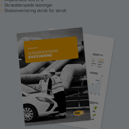
Skræddersyede løsninger
Oliekonvertering skridt for skridt