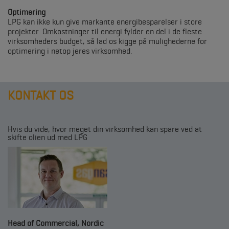
Optimering
LPG kan ikke kun give markante energibesparelser i store
projekter. Omkostninger til energi fylder en del i de fleste
virksomheders budget, så lad os kigge på mulighederne for
optimering i netop jeres virksomhed.
KONTAKT OS
Hvis du vide, hvor meget din virksomhed kan spare ved at
skifte olien ud med LPG
Head of Commercial, Nordic