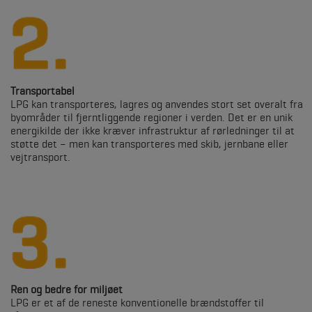
Transportabel
LPG kan transporteres, lagres og anvendes stort set overalt fra
byområder til fjerntliggende regioner i verden. Det er en unik
energikilde der ikke kræver infrastruktur af rørledninger til at
støtte det – men kan transporteres med skib, jernbane eller
vejtransport.
Ren og bedre for miljøet
LPG er et af de reneste konventionelle brændstoffer til