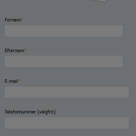
Fornavn
*
Efternavn
*
E-mail
*
Telefonnummer (valgfrit)