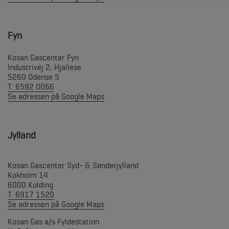
Fyn
Kosan Gascenter Fyn
Industrivej 2, Hjallese
5260 Odense S
T. 6592 0066
Se adressen på Google Maps
Jylland
Kosan Gascenter Syd- & Sønderjylland
Kokholm 14
6000 Kolding
T. 6917 1520
Se adressen på Google Maps
Kosan Gas a/s Fyldestation