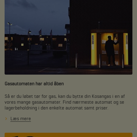
Gasautomaten har altid åben
Så er du løbet tør for gas, kan du bytte din Kosangas i en af
vores mange gasautomater. Find nærmeste automat og se
lagerbeholdning i den enkelte automat samt priser.
Læs mere