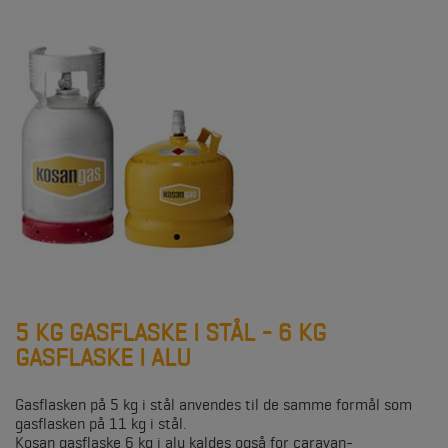
5 KG GASFLASKE I STÅL - 6 KG
GASFLASKE I ALU
Gasflasken på 5 kg i stål anvendes til de samme formål som
gasflasken på 11 kg i stål.
Kosan gasflaske 6 kg i alu kaldes også for caravan-