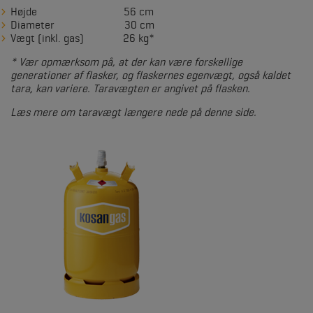
Højde 56 cm
Diameter 30 cm
Vægt (inkl. gas) 26 kg*
* Vær opmærksom på, at der kan være forskellige
generationer af flasker, og flaskernes egenvægt, også kaldet
tara, kan variere. Taravægten er angivet på flasken.
Læs mere om taravægt længere nede på denne side.