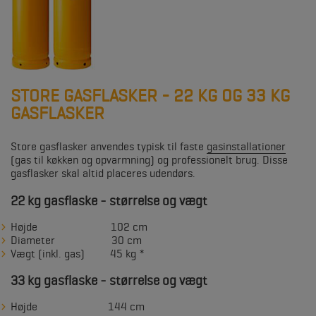
STORE GASFLASKER - 22 KG OG 33 KG
GASFLASKER
Store gasflasker anvendes typisk til faste
gasinstallationer
(gas til køkken og opvarmning) og professionelt brug. Disse
gasflasker skal altid placeres udendørs.
22 kg gasflaske - størrelse og vægt
Højde 102 cm
Diameter 30 cm
Vægt (inkl. gas) 45 kg *
33 kg gasflaske - størrelse og vægt
Højde 144 cm