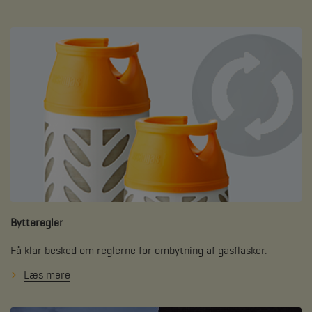
Bytteregler
Få klar besked om reglerne for ombytning af gasflasker.
Læs mere