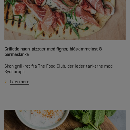
Grillede naan-pizzaer med figner, blåskimmelost &
parmaskinke
Skøn grill-ret fra The Food Club, der leder tankerne mod
Sydeuropa.
Læs mere