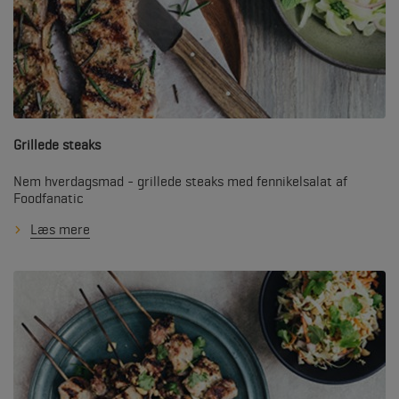
Grillede steaks
Nem hverdagsmad - grillede steaks med fennikelsalat af
Foodfanatic
Læs mere