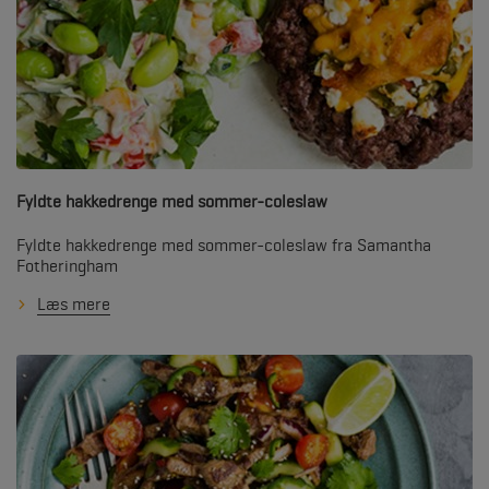
Fyldte hakkedrenge med sommer-coleslaw
Fyldte hakkedrenge med sommer-coleslaw fra Samantha
Fotheringham
Læs mere