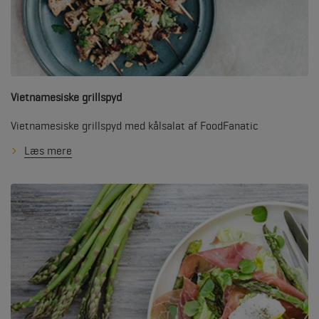
Vietnamesiske grillspyd
Vietnamesiske grillspyd med kålsalat af FoodFanatic
Læs mere