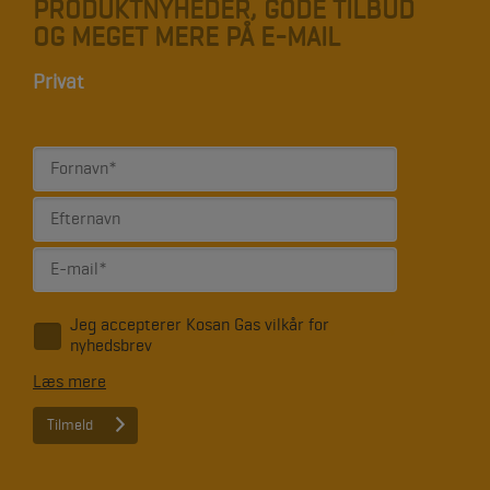
PRODUKTNYHEDER, GODE TILBUD
OG MEGET MERE PÅ E-MAIL
Privat
Jeg accepterer Kosan Gas vilkår for
*
nyhedsbrev
Læs mere