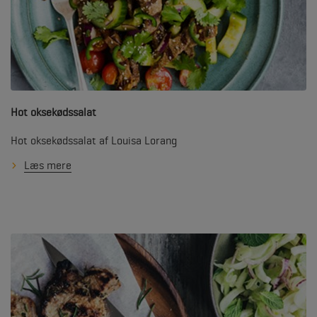
Hot oksekødssalat
Hot oksekødssalat af Louisa Lorang
Læs mere