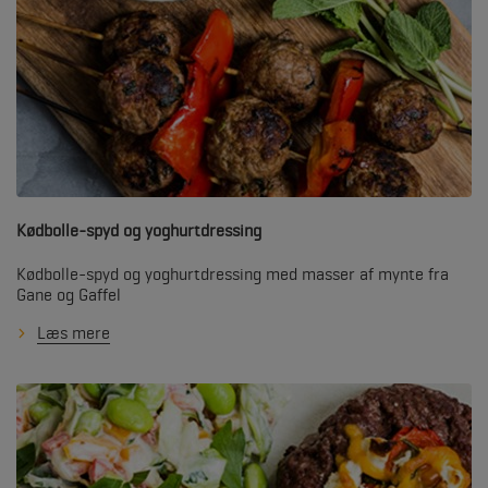
Kødbolle-spyd og yoghurtdressing
Kødbolle-spyd og yoghurtdressing med masser af mynte fra
Gane og Gaffel
Læs mere