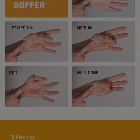
Få flere tips