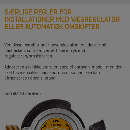
SÆRLIGE REGLER FOR
INSTALLATIONER MED VÆGREGULATOR
ELLER AUTOMATISK OMSKIFTER
Ved disse installationer anvendes altid en adapter på
gasflasken, som afgiver et højere tryk end
regulatoren/omskifteren.
Adapteren skal ikke være en speciel caravan-model, men den
skal have en sikkerhedsanordning, så den ikke kan
afmonteres i åben tilstand.
Korrekt til caravan: