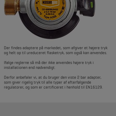
Der findes adaptere på markedet, som afgiver et højere tryk
og helt op til ureduceret flasketryk, som også kan anvendes.
Ifølge reglerne så må der ikke anvendes højere tryk i
installationen end nødvendigt.
Derfor anbefaler vi, at du bruger den viste 2 bar adapter,
som giver rigelig tryk til alle typer af efterfølgende
regulatorer, og som er certificeret i henhold til EN16129.