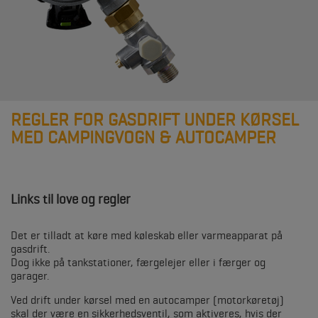
REGLER FOR GASDRIFT UNDER KØRSEL
MED CAMPINGVOGN & AUTOCAMPER
Links til love og regler
Det er tilladt at køre med køleskab eller varmeapparat på
gasdrift.
Dog ikke på tankstationer, færgelejer eller i færger og
garager.
Ved drift under kørsel med en autocamper (motorkøretøj)
skal der være en sikkerhedsventil, som aktiveres, hvis der