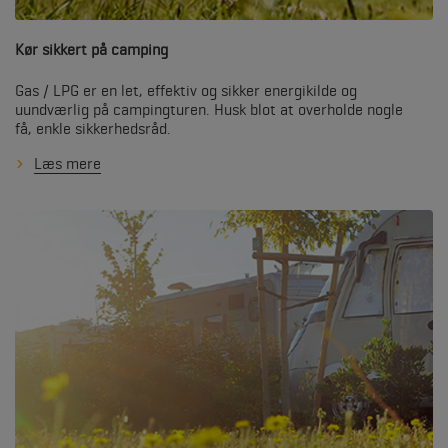
Kør sikkert på camping
Gas / LPG er en let, effektiv og sikker energikilde og
uundværlig på campingturen. Husk blot at overholde nogle
få, enkle sikkerhedsråd.
Læs mere