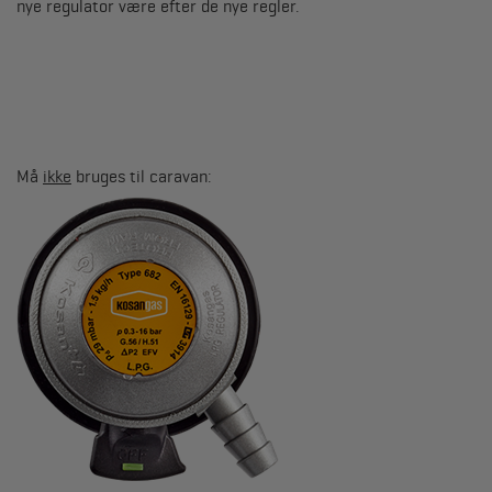
nye regulator være efter de nye regler.
Må
ikke
bruges til caravan: