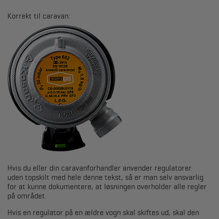
Korrekt til caravan:
Hvis du eller din caravanforhandler anvender regulatorer
uden topskilt med hele denne tekst, så er man selv ansvarlig
for at kunne dokumentere, at løsningen overholder alle regler
på området.
Hvis en regulator på en ældre vogn skal skiftes ud, skal den