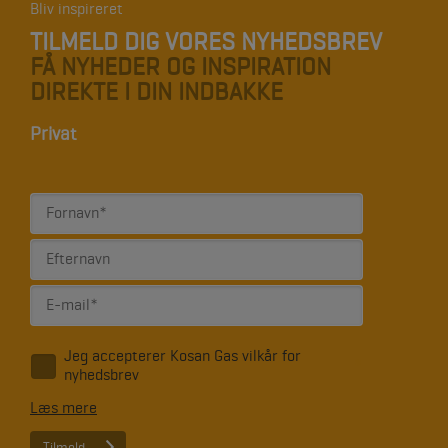
Bliv inspireret
TILMELD DIG VORES NYHEDSBREV
FÅ NYHEDER OG INSPIRATION
DIREKTE I DIN INDBAKKE
Privat
Jeg accepterer Kosan Gas vilkår for
*
nyhedsbrev
Læs mere