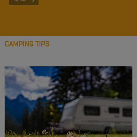
CAMPING TIPS