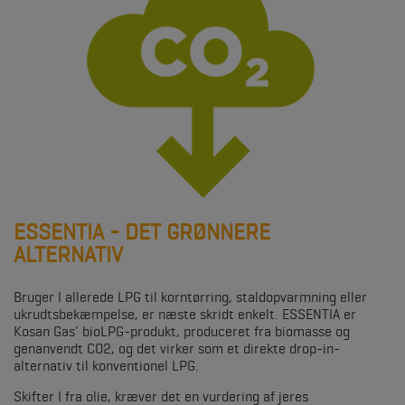
ESSENTIA - DET GRØNNERE
ALTERNATIV
Bruger I allerede LPG til korntørring, staldopvarmning eller
ukrudtsbekæmpelse, er næste skridt enkelt. ESSENTIA er
Kosan Gas' bioLPG-produkt, produceret fra biomasse og
genanvendt CO2, og det virker som et direkte drop-in-
alternativ til konventionel LPG.
Skifter I fra olie, kræver det en vurdering af jeres