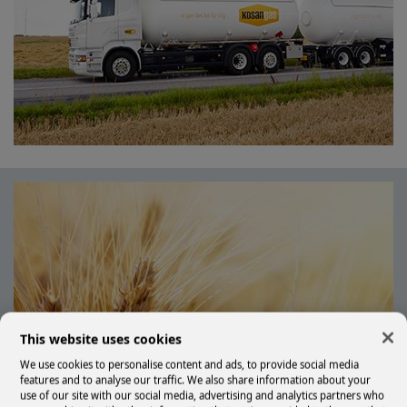
This website uses cookies
We use cookies to personalise content and ads, to provide social media
features and to analyse our traffic. We also share information about your
use of our site with our social media, advertising and analytics partners who